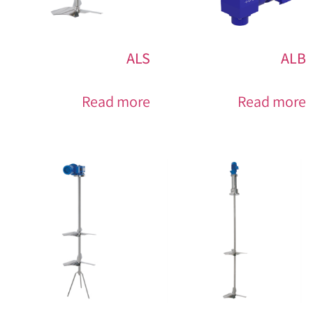
ALS
ALB
Read more
Read more