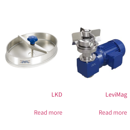
LKD
LeviMag
Read more
Read more