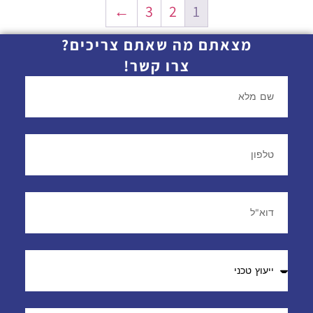
←
3
2
1
מצאתם מה שאתם צריכים?
צרו קשר!