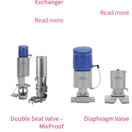
Exchanger
Read more
Read more
Double Seat Valve –
Diaphragm Valve
MixProof