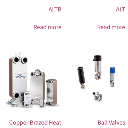
ALTB
ALT
Read more
Read more
Copper Brazed Heat
Ball Valves