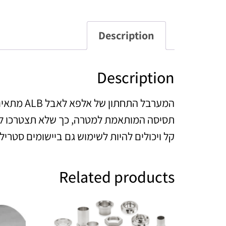
Description
Description
המערבל ה
קל ויכולים להיות לשימוש גם ביישומים סטריליים
Related products