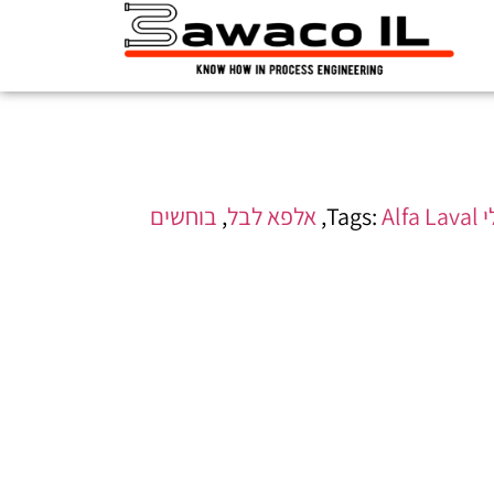
י
Alfa Laval
Tags:
,
אלפא לבל
,
בוחשים