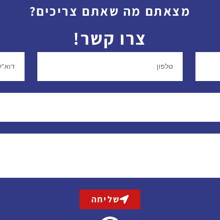
מצאתם מה שאתם צריכים?
צרו קשר!
שליחה