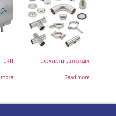
אוגנים חבקים ומתאמים
LKH
 more
Read more