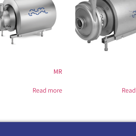
MR
Read more
Read