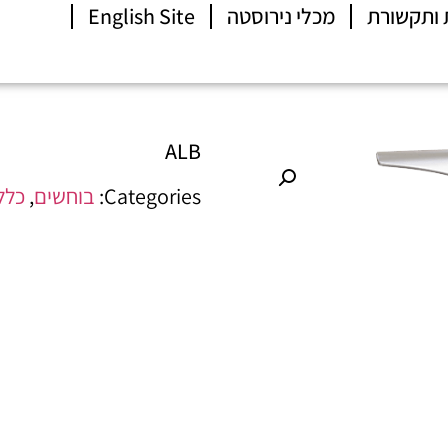
 ותקשורת
מכלי נירוסטה
English Site
ALB
Categories:
בוחשים
,
כלל