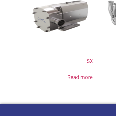
SX
Read more