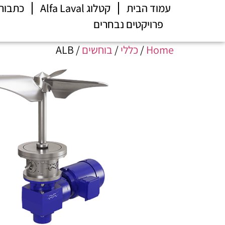
עמוד הבית
קטלוג Alfa Laval
כתבות
פרויקטים נבחרים
Home
/
כללי
/
בוחשים
/ ALB