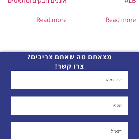
ALB
אוגנים חבקים ומתאמים
Read more
Read more
מצאתם מה שאתם צריכים?
צרו קשר!