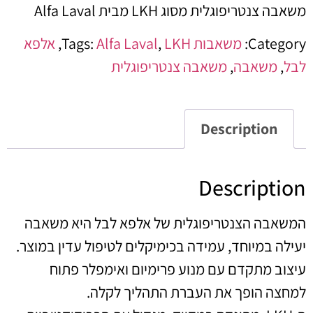
משאבה צנטריפוגלית מסוג LKH מבית Alfa Laval
Category:
משאבות
LKH
,
Alfa Laval
Tags:
,
אלפא
לבל
,
משאבה
,
משאבה צנטריפוגלית
Description
Description
המשאבה הצנטריפוגלית של אלפא לבל היא משאבה
יעילה במיוחד, עמידה בכימיקלים לטיפול עדין במוצר.
עיצוב מתקדם עם מנוע פרימיום ואימפלר פתוח
למחצה הופך את העברת התהליך לקלה.