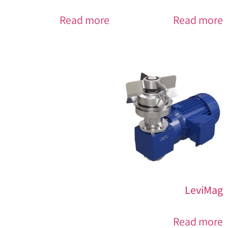
Read more
Read more
LeviMag
Read more