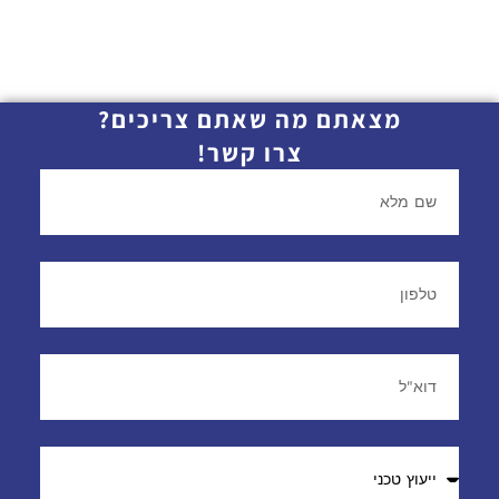
מצאתם מה שאתם צריכים?
צרו קשר!