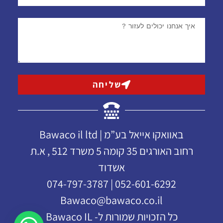
שליחה
באוואקו אייאל בע”מ | Bawaco il ltd
רחוב האורגים 35 קומה 5 משרד 512 , א.ת
אשדוד
052-601-6292 | 074-797-3787
Bawaco@bawaco.co.il
כל הזכויות שמורות ל- Bawaco IL