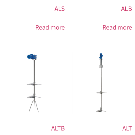
ALS
ALB
Read more
Read more
ALTB
ALT