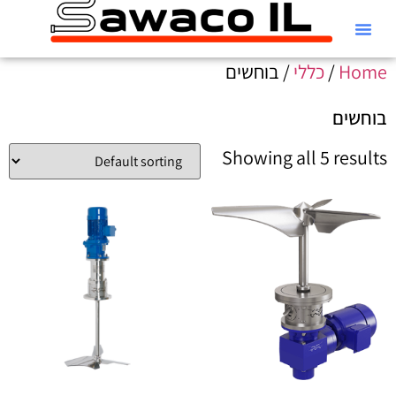
קטלוג Alfa Laval
Home
/
כללי
/ בוחשים
בוחשים
Showing all 5 results