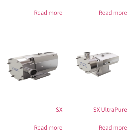
Read more
Read more
SX
SX UltraPure
Read more
Read more