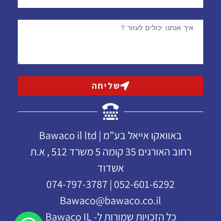
שליחה
באוואקו אייאל בע”מ | Bawaco il ltd
רחוב האורגים 35 קומה 5 משרד 512 , א.ת
אשדוד
052-601-6292 | 074-797-3787
Bawaco@bawaco.co.il
כל הזכויות שמורות ל- Bawaco IL