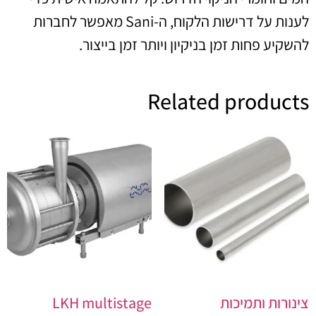
לענות על דרישות הלקוח, ה-Sani מאפשר לחברות
להשקיע פחות זמן בניקיון ויותר זמן בייצור.
Related products
צינורות ותמיכות
LKH multistage