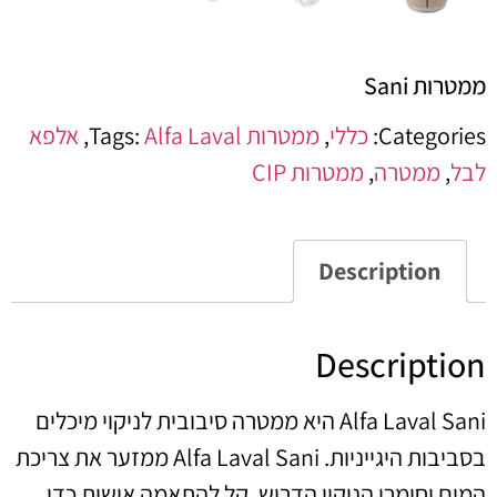
ממטרות Sani
Categories:
כללי
,
ממטרות
Alfa Laval
Tags:
,
אלפא
לבל
,
ממטרה
,
ממטרות CIP
Description
Description
Alfa Laval Sani היא ממטרה סיבובית לניקוי מיכלים
בסביבות היגייניות. Alfa Laval Sani ממזער את צריכת
המים וחומרי הניקוי הדרוש. קל להתאמה אישית כדי