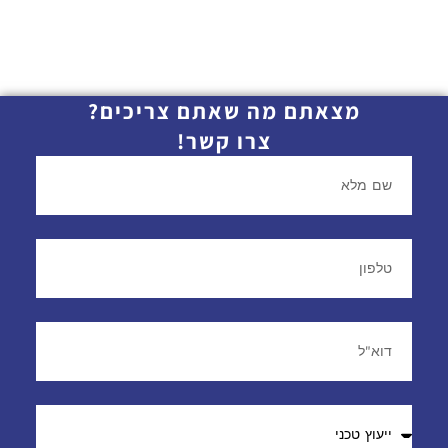
מצאתם מה שאתם צריכים?
צרו קשר!