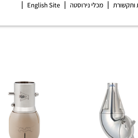
 ותקשורת
מכלי נירוסטה
English Site