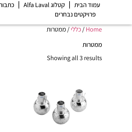
עמוד הבית
קטלוג Alfa Laval
כתבות
פרויקטים נבחרים
Home
/
כללי
/ ממטרות
ממטרות
Showing all 3 results