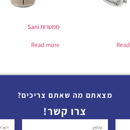
ממטרות Sani
Read more
Read
מצאתם מה שאתם צריכים?
צרו קשר!