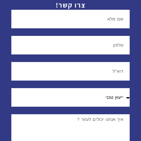
צרו קשר!