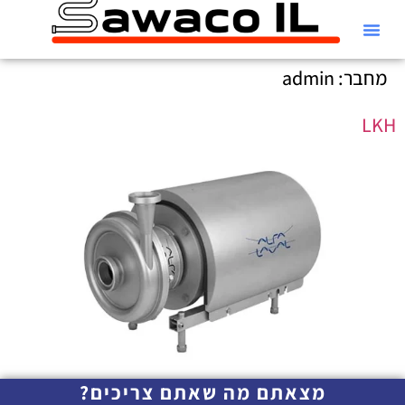
קטלוג Alfa Laval
מחבר:
admin
LKH
מצאתם מה שאתם צריכים?